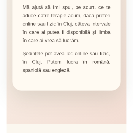
Mă ajută să îmi spui, pe scurt, ce te
aduce către terapie acum, dacă preferi
online sau fizic în Cluj, câteva intervale
în care ai putea fi disponibilă și limba
în care ai vrea să lucrăm.
Ședințele pot avea loc online sau fizic,
în Cluj. Putem lucra în română,
spaniolă sau engleză.