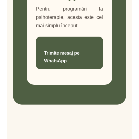
Pentru programări la
psihoterapie, acesta este cel
mai simplu început.
Trimite mesaj pe
WhatsApp