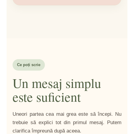
Ce poți scrie
Un mesaj simplu
este suficient
Uneori partea cea mai grea este să începi. Nu
trebuie să explici tot din primul mesaj. Putem
clarifica împreună după aceea.