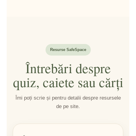
Resurse SafeSpace
Întrebări despre
quiz, caiete sau cărți
Îmi poți scrie și pentru detalii despre resursele
de pe site.