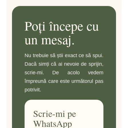
Poți începe cu
un mesaj.
Nu trebuie să știi exact ce să spui.
Dacă simți că ai nevoie de sprijin,
scrie-mi. De acolo vedem
împreună care este următorul pas
potrivit.
Scrie-mi pe
WhatsApp