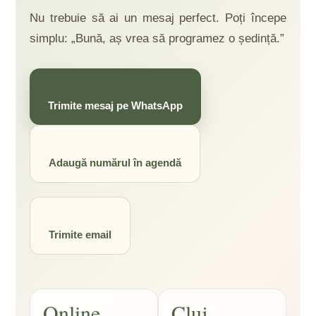
Nu trebuie să ai un mesaj perfect. Poți începe
simplu: „Bună, aș vrea să programez o ședință.”
Trimite mesaj pe WhatsApp
Adaugă numărul în agendă
Trimite email
Online
Cluj