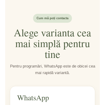
Cum mă poți contacta
Alege varianta cea
mai simplă pentru
tine
Pentru programări, WhatsApp este de obicei cea
mai rapidă variantă.
WhatsApp