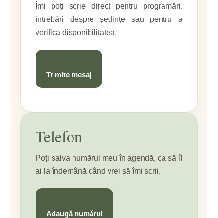
Îmi poți scrie direct pentru programări,
întrebări despre ședințe sau pentru a
verifica disponibilitatea.
Trimite mesaj
Telefon
Poți salva numărul meu în agendă, ca să îl
ai la îndemână când vrei să îmi scrii.
Adaugă numărul